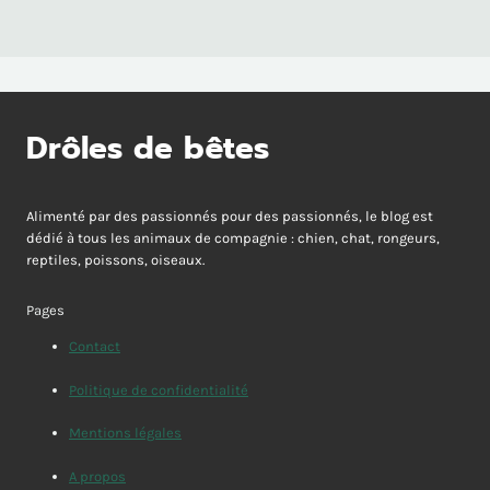
Drôles de bêtes
Alimenté par des passionnés pour des passionnés, le blog est
dédié à tous les animaux de compagnie : chien, chat, rongeurs,
reptiles, poissons, oiseaux.
Pages
Contact
Politique de confidentialité
Mentions légales
A propos