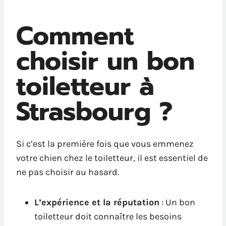
Comment
choisir un bon
toiletteur à
Strasbourg ?
Si c’est la première fois que vous emmenez
votre chien chez le toiletteur, il est essentiel de
ne pas choisir au hasard.
L’expérience et la réputation
: Un bon
toiletteur doit connaître les besoins