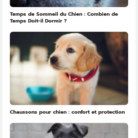
Temps de Sommeil du Chien : Combien de
Temps Doit-il Dormir ?
Chaussons pour chien : confort et protection