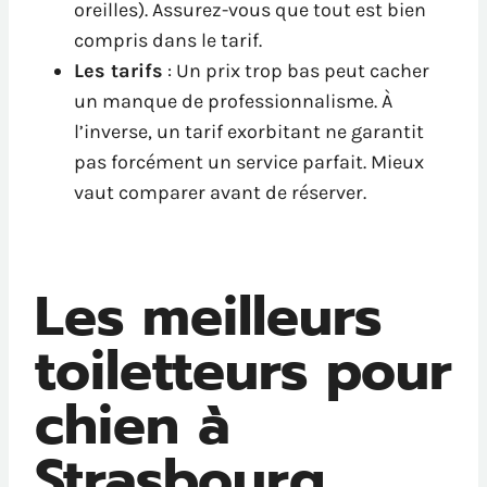
oreilles). Assurez-vous que tout est bien
compris dans le tarif.
Les tarifs
: Un prix trop bas peut cacher
un manque de professionnalisme. À
l’inverse, un tarif exorbitant ne garantit
pas forcément un service parfait. Mieux
vaut comparer avant de réserver.
Les meilleurs
toiletteurs pour
chien à
Strasbourg