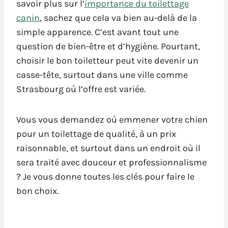
savoir plus sur l’
importance du toilettage
canin
, sachez que cela va bien au-delà de la
simple apparence. C’est avant tout une
question de bien-être et d’hygiène. Pourtant,
choisir le bon toiletteur peut vite devenir un
casse-tête, surtout dans une ville comme
Strasbourg où l’offre est variée.
Vous vous demandez où emmener votre chien
pour un toilettage de qualité, à un prix
raisonnable, et surtout dans un endroit où il
sera traité avec douceur et professionnalisme
? Je vous donne toutes les clés pour faire le
bon choix.