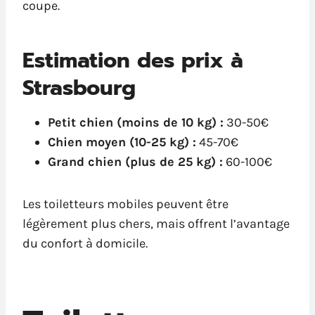
coupe.
Estimation des prix à
Strasbourg
Petit chien (moins de 10 kg) :
30-50€
Chien moyen (10-25 kg) :
45-70€
Grand chien (plus de 25 kg) :
60-100€
Les toiletteurs mobiles peuvent être
légèrement plus chers, mais offrent l’avantage
du confort à domicile.