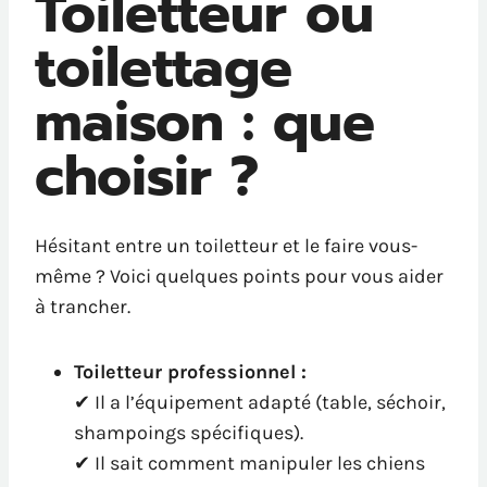
Toiletteur ou
toilettage
maison : que
choisir ?
Hésitant entre un toiletteur et le faire vous-
même ? Voici quelques points pour vous aider
à trancher.
Toiletteur professionnel :
✔ Il a l’équipement adapté (table, séchoir,
shampoings spécifiques).
✔ Il sait comment manipuler les chiens