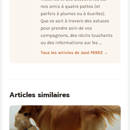
nos amis à quatre pattes (et
parfois à plumes ou à écailles).
Que ce soit à travers des astuces
pour prendre soin de vos
compagnons, des récits touchants
ou des informations sur les …
Tous les articles de José PEREZ →
Articles similaires