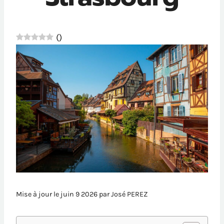
(
)
Mise à jour le juin 9 2026 par
José PEREZ