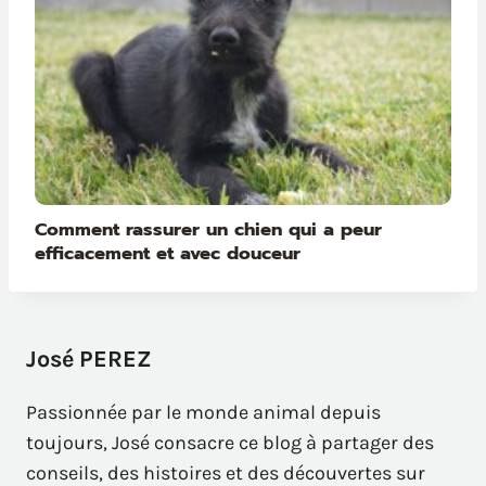
Comment rassurer un chien qui a peur
efficacement et avec douceur
José PEREZ
Passionnée par le monde animal depuis
toujours, José consacre ce blog à partager des
conseils, des histoires et des découvertes sur