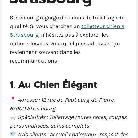
Strasbourg regorge de salons de toilettage de
qualité. Si vous cherchez un
toiletteur chien à
Strasbourg
, n’hésitez pas à explorer les
options locales. Voici quelques adresses qui
reviennent souvent dans les
recommandations :
1. Au Chien Élégant
Adresse : 12 rue du Faubourg-de-Pierre,
67000 Strasbourg
Spécialités : Toilettage toutes races, coupes
personnalisées, soins complets
Avis clients : Accueil chaleureux, respect des