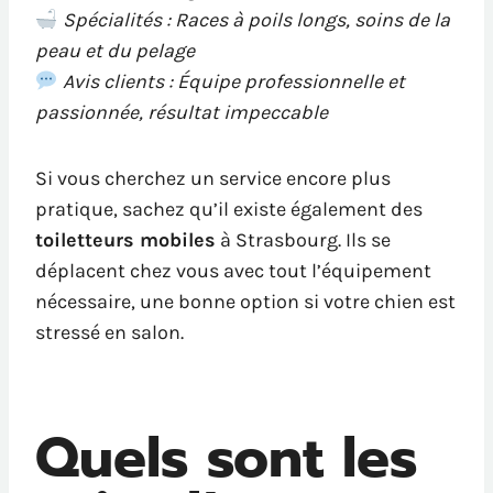
Spécialités : Races à poils longs, soins de la
peau et du pelage
Avis clients : Équipe professionnelle et
passionnée, résultat impeccable
Si vous cherchez un service encore plus
pratique, sachez qu’il existe également des
toiletteurs mobiles
à Strasbourg. Ils se
déplacent chez vous avec tout l’équipement
nécessaire, une bonne option si votre chien est
stressé en salon.
Quels sont les