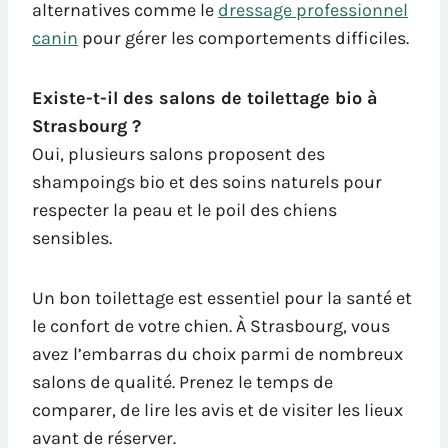
alternatives comme le
dressage professionnel
canin
pour gérer les comportements difficiles.
Existe-t-il des salons de toilettage bio à
Strasbourg ?
Oui, plusieurs salons proposent des
shampoings bio et des soins naturels pour
respecter la peau et le poil des chiens
sensibles.
Un bon toilettage est essentiel pour la santé et
le confort de votre chien. À Strasbourg, vous
avez l’embarras du choix parmi de nombreux
salons de qualité. Prenez le temps de
comparer, de lire les avis et de visiter les lieux
avant de réserver.