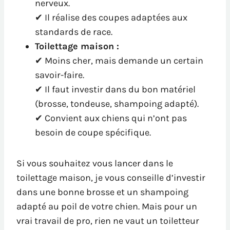
nerveux.
✔ Il réalise des coupes adaptées aux
standards de race.
Toilettage maison :
✔ Moins cher, mais demande un certain
savoir-faire.
✔ Il faut investir dans du bon matériel
(brosse, tondeuse, shampoing adapté).
✔ Convient aux chiens qui n’ont pas
besoin de coupe spécifique.
Si vous souhaitez vous lancer dans le
toilettage maison, je vous conseille d’investir
dans une bonne brosse et un shampoing
adapté au poil de votre chien. Mais pour un
vrai travail de pro, rien ne vaut un toiletteur