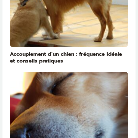
Accouplement d’un chien : fréquence idéale
et conseils pratiques