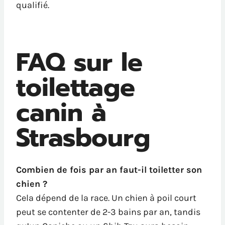
qualifié.
FAQ sur le
toilettage
canin à
Strasbourg
Combien de fois par an faut-il toiletter son
chien ?
Cela dépend de la race. Un chien à poil court
peut se contenter de 2-3 bains par an, tandis