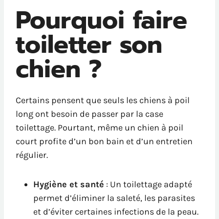
Pourquoi faire
toiletter son
chien ?
Certains pensent que seuls les chiens à poil
long ont besoin de passer par la case
toilettage. Pourtant, même un chien à poil
court profite d’un bon bain et d’un entretien
régulier.
Hygiène et santé
: Un toilettage adapté
permet d’éliminer la saleté, les parasites
et d’éviter certaines infections de la peau.