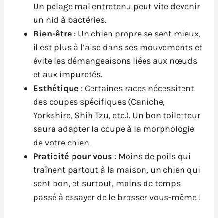
Un pelage mal entretenu peut vite devenir
un nid à bactéries.
Bien-être
: Un chien propre se sent mieux,
il est plus à l’aise dans ses mouvements et
évite les démangeaisons liées aux nœuds
et aux impuretés.
Esthétique
: Certaines races nécessitent
des coupes spécifiques (Caniche,
Yorkshire, Shih Tzu, etc.). Un bon toiletteur
saura adapter la coupe à la morphologie
de votre chien.
Praticité pour vous
: Moins de poils qui
traînent partout à la maison, un chien qui
sent bon, et surtout, moins de temps
passé à essayer de le brosser vous-même !