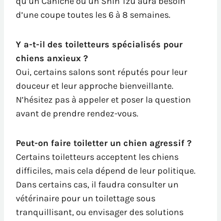
qu’un Caniche ou un Shih Tzu aura besoin
d’une coupe toutes les 6 à 8 semaines.
Y a-t-il des toiletteurs spécialisés pour
chiens anxieux ?
Oui, certains salons sont réputés pour leur
douceur et leur approche bienveillante.
N’hésitez pas à appeler et poser la question
avant de prendre rendez-vous.
Peut-on faire toiletter un chien agressif ?
Certains toiletteurs acceptent les chiens
difficiles, mais cela dépend de leur politique.
Dans certains cas, il faudra consulter un
vétérinaire pour un toilettage sous
tranquillisant, ou envisager des solutions