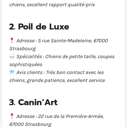
chiens, excellent rapport qualité-prix
2. Poil de Luxe
Adresse : 5 rue Sainte-Madeleine, 67000
Strasbourg
Spécialités : Chiens de petite taille, coupes
sophistiquées
Avis clients : Très bon contact avec les
chiens, grande patience, excellent service
3. Canin’Art
Adresse : 22 rue de la Première-Armée,
67000 Strasbourg