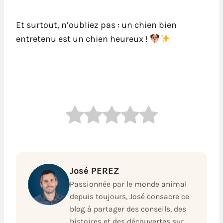
Et surtout, n’oubliez pas : un chien bien
entretenu est un chien heureux !
José PEREZ
Passionnée par le monde animal
depuis toujours, José consacre ce
blog à partager des conseils, des
histoires et des découvertes sur