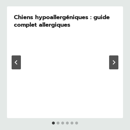
Chiens hypoallergéniques : guide
complet allergiques