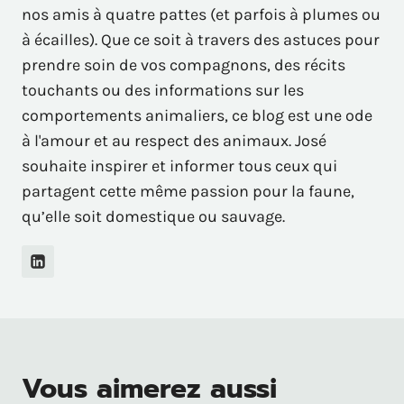
nos amis à quatre pattes (et parfois à plumes ou
à écailles). Que ce soit à travers des astuces pour
prendre soin de vos compagnons, des récits
touchants ou des informations sur les
comportements animaliers, ce blog est une ode
à l'amour et au respect des animaux. José
souhaite inspirer et informer tous ceux qui
partagent cette même passion pour la faune,
qu’elle soit domestique ou sauvage.
Vous aimerez aussi