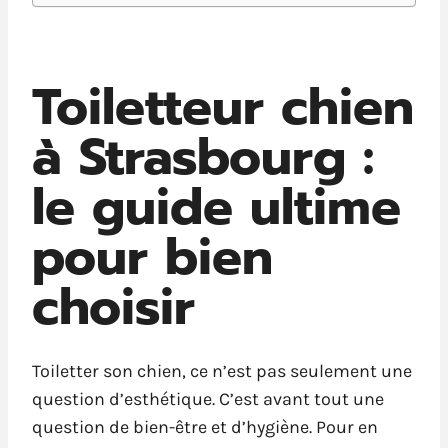
Toiletteur chien
à Strasbourg :
le guide ultime
pour bien
choisir
Toiletter son chien, ce n’est pas seulement une
question d’esthétique. C’est avant tout une
question de bien-être et d’hygiène. Pour en