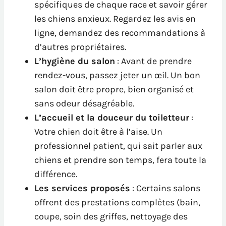
spécifiques de chaque race et savoir gérer
les chiens anxieux. Regardez les avis en
ligne, demandez des recommandations à
d’autres propriétaires.
L’hygiène du salon
: Avant de prendre
rendez-vous, passez jeter un œil. Un bon
salon doit être propre, bien organisé et
sans odeur désagréable.
L’accueil et la douceur du toiletteur
:
Votre chien doit être à l’aise. Un
professionnel patient, qui sait parler aux
chiens et prendre son temps, fera toute la
différence.
Les services proposés
: Certains salons
offrent des prestations complètes (bain,
coupe, soin des griffes, nettoyage des