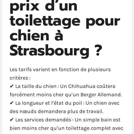
prix d’un
toilettage pour
chien à
Strasbourg ?
Les tarifs varient en fonction de plusieurs
critères :
✔ La taille du chien : Un Chihuahua coûtera
forcément moins cher qu’un Berger Allemand.
✔ La longueur et l’état du poil : Un chien avec
des nœuds demandera plus de travail.
✔ Les services demandés : Un simple bain est
bien moins cher qu’un toilettage complet avec