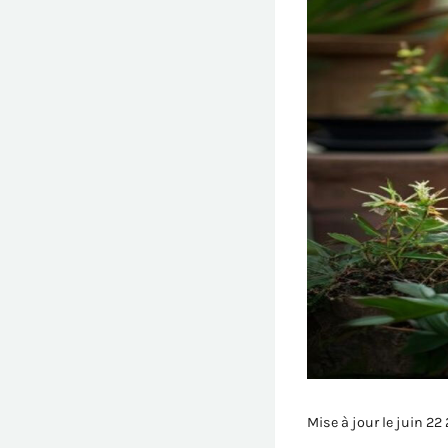
Mise à jour le juin 22