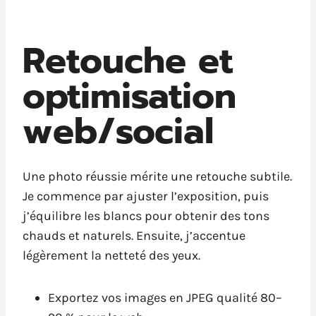
Retouche et
optimisation
web/social
Une photo réussie mérite une retouche subtile.
Je commence par ajuster l’exposition, puis
j’équilibre les blancs pour obtenir des tons
chauds et naturels. Ensuite, j’accentue
légèrement la netteté des yeux.
Exportez vos images en JPEG qualité 80–