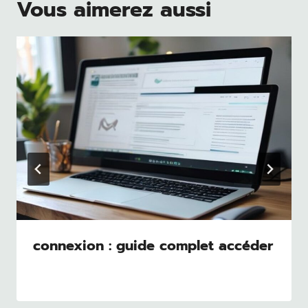
Vous aimerez aussi
connexion : guide complet accéder