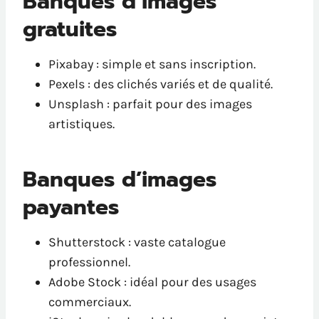
Banques d’images
gratuites
Pixabay : simple et sans inscription.
Pexels : des clichés variés et de qualité.
Unsplash : parfait pour des images
artistiques.
Banques d’images
payantes
Shutterstock : vaste catalogue
professionnel.
Adobe Stock : idéal pour des usages
commerciaux.