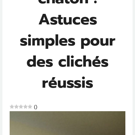
Astuces
simples pour
des clichés
réussis
(
)