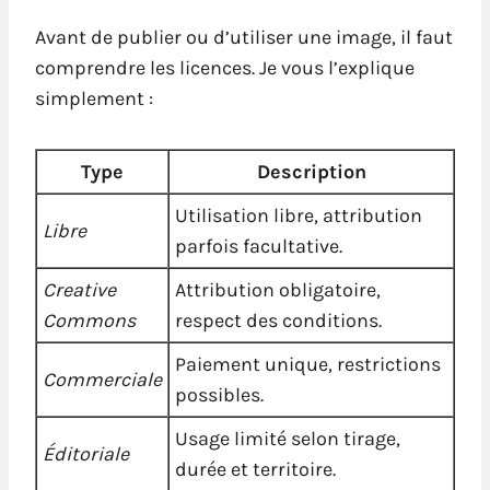
Avant de publier ou d’utiliser une image, il faut
comprendre les licences. Je vous l’explique
simplement :
Type
Description
Utilisation libre, attribution
Libre
parfois facultative.
Creative
Attribution obligatoire,
Commons
respect des conditions.
Paiement unique, restrictions
Commerciale
possibles.
Usage limité selon tirage,
Éditoriale
durée et territoire.