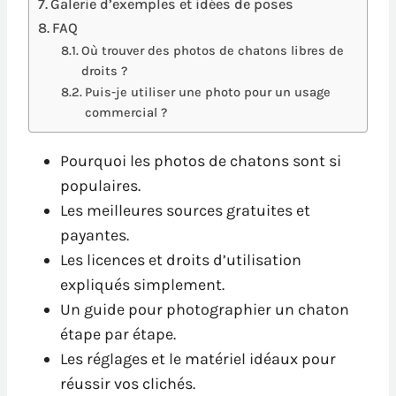
Galerie d’exemples et idées de poses
FAQ
Où trouver des photos de chatons libres de
droits ?
Puis-je utiliser une photo pour un usage
commercial ?
Pourquoi les photos de chatons sont si
populaires.
Les meilleures sources gratuites et
payantes.
Les licences et droits d’utilisation
expliqués simplement.
Un guide pour photographier un chaton
étape par étape.
Les réglages et le matériel idéaux pour
réussir vos clichés.