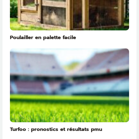
Poulailler en palette facile
Turfoo : pronostics et résultats pmu