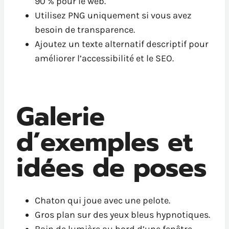
90 % pour le web.
Utilisez PNG uniquement si vous avez
besoin de transparence.
Ajoutez un texte alternatif descriptif pour
améliorer l’accessibilité et le SEO.
Galerie
d’exemples et
idées de poses
Chaton qui joue avec une pelote.
Gros plan sur des yeux bleus hypnotiques.