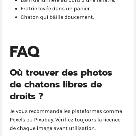
Bain de lumière au bord d’une fenêtre.
Fratrie lovée dans un panier.
Chaton qui bâille doucement.
FAQ
Où trouver des photos
de chatons libres de
droits ?
Je vous recommande les plateformes comme
Pexels ou Pixabay. Vérifiez toujours la licence
de chaque image avant utilisation.