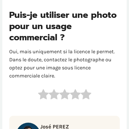
Puis-je utiliser une photo
pour un usage
commercial ?
Oui, mais uniquement si la licence le permet.
Dans le doute, contactez le photographe ou
optez pour une image sous licence
commerciale claire.
José PEREZ