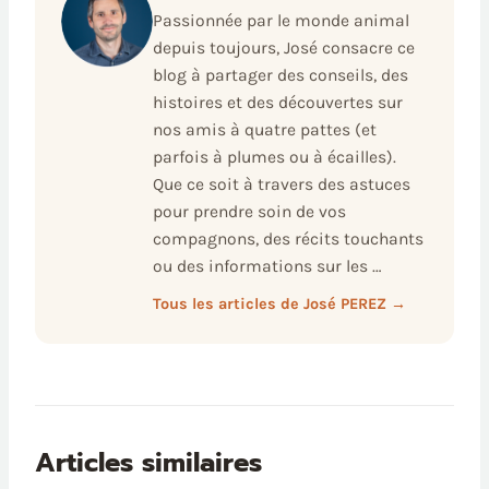
Passionnée par le monde animal
depuis toujours, José consacre ce
blog à partager des conseils, des
histoires et des découvertes sur
nos amis à quatre pattes (et
parfois à plumes ou à écailles).
Que ce soit à travers des astuces
pour prendre soin de vos
compagnons, des récits touchants
ou des informations sur les …
Tous les articles de José PEREZ →
Articles similaires