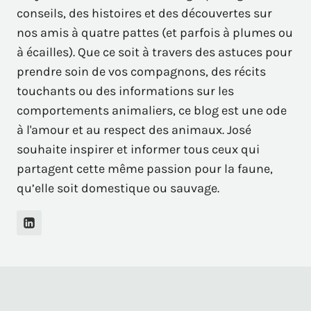
conseils, des histoires et des découvertes sur
nos amis à quatre pattes (et parfois à plumes ou
à écailles). Que ce soit à travers des astuces pour
prendre soin de vos compagnons, des récits
touchants ou des informations sur les
comportements animaliers, ce blog est une ode
à l'amour et au respect des animaux. José
souhaite inspirer et informer tous ceux qui
partagent cette même passion pour la faune,
qu’elle soit domestique ou sauvage.