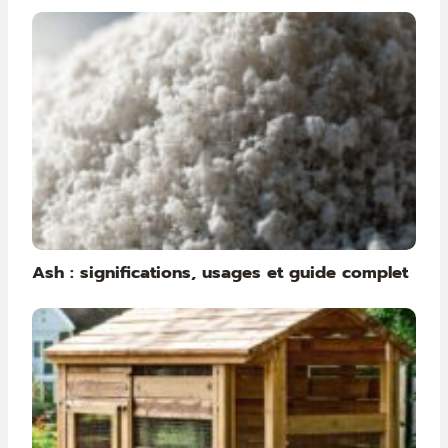
Ash : significations, usages et guide complet