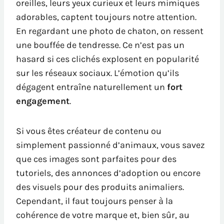
oreilles, leurs yeux curieux et leurs mimiques
adorables, captent toujours notre attention.
En regardant une photo de chaton, on ressent
une bouffée de tendresse. Ce n’est pas un
hasard si ces clichés explosent en popularité
sur les réseaux sociaux. L’émotion qu’ils
dégagent entraîne naturellement un
fort
engagement
.
Si vous êtes créateur de contenu ou
simplement passionné d’animaux, vous savez
que ces images sont parfaites pour des
tutoriels, des annonces d’adoption ou encore
des visuels pour des produits animaliers.
Cependant, il faut toujours penser à la
cohérence de votre marque et, bien sûr, au