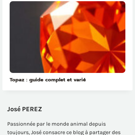
Topaz : guide complet et varié
José PEREZ
Passionnée par le monde animal depuis
toujours, José consacre ce blog à partager des