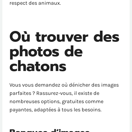
respect des animaux.
Où trouver des
photos de
chatons
Vous vous demandez où dénicher des images
parfaites ? Rassurez-vous, il existe de
nombreuses options, gratuites comme
payantes, adaptées à tous les besoins.