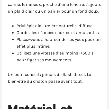
calme, lumineux, proche d’une fenêtre. J’ajoute
un plaid clair ou un panier pour un fond doux.
Privilégiez la lumière naturelle, diffuse.
Gardez les séances courtes et amusantes.
Placez-vous à hauteur de ses yeux pour un
effet plus intime.
Utilisez une vitesse d’au moins 1/500 s
pour figer ses mouvements.
Un petit conseil : jamais de flash direct. Le
bien-être du chaton passe avant tout.