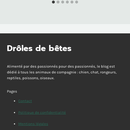
Drôles de bêtes
Alimenté par des passionnés pour des passionnés, le blog est
dédié à tous les animaux de compagnie : chien, chat, rongeurs,
reptiles, poissons, oiseaux.
Pages
Contact
Politique de confidentialité
Mentions légales