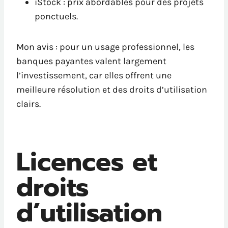
iStock : prix abordables pour des projets
ponctuels.
Mon avis : pour un usage professionnel, les
banques payantes valent largement
l’investissement, car elles offrent une
meilleure résolution et des droits d’utilisation
clairs.
Licences et
droits
d’utilisation