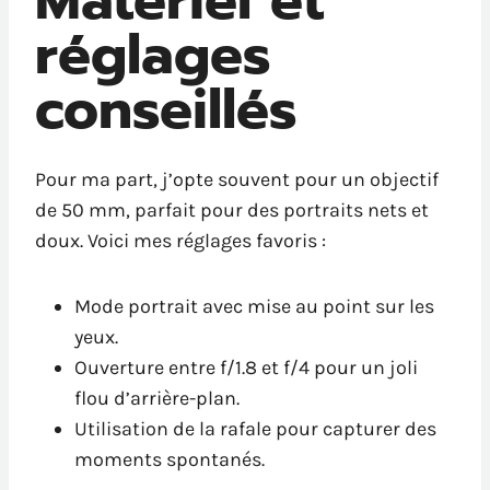
Matériel et
réglages
conseillés
Pour ma part, j’opte souvent pour un objectif
de 50 mm, parfait pour des portraits nets et
doux. Voici mes réglages favoris :
Mode portrait avec mise au point sur les
yeux.
Ouverture entre f/1.8 et f/4 pour un joli
flou d’arrière-plan.
Utilisation de la rafale pour capturer des
moments spontanés.