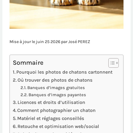
Mise à jour le juin 25 2026 par
José PEREZ
Sommaire
Pourquoi les photos de chatons cartonnent
Où trouver des photos de chatons
Banques d’images gratuites
Banques d’images payantes
Licences et droits d’utilisation
Comment photographier un chaton
Matériel et réglages conseillés
Retouche et optimisation web/social