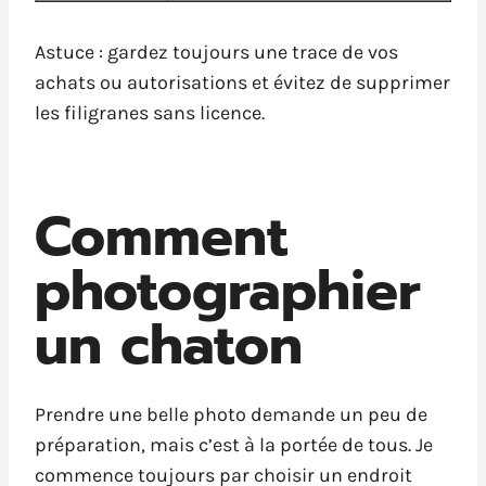
Astuce : gardez toujours une trace de vos
achats ou autorisations et évitez de supprimer
les filigranes sans licence.
Comment
photographier
un chaton
Prendre une belle photo demande un peu de
préparation, mais c’est à la portée de tous. Je
commence toujours par choisir un endroit