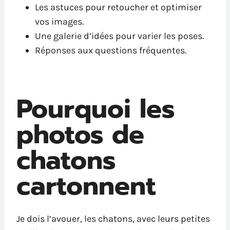
Les astuces pour retoucher et optimiser
vos images.
Une galerie d’idées pour varier les poses.
Réponses aux questions fréquentes.
Pourquoi les
photos de
chatons
cartonnent
Je dois l’avouer, les chatons, avec leurs petites