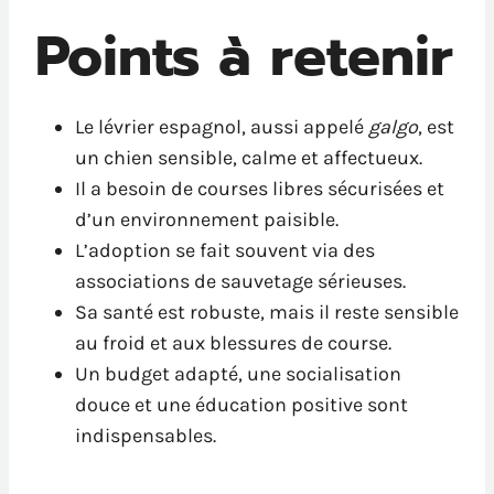
Points à retenir
Le lévrier espagnol, aussi appelé
galgo
, est
un chien sensible, calme et affectueux.
Il a besoin de courses libres sécurisées et
d’un environnement paisible.
L’adoption se fait souvent via des
associations de sauvetage sérieuses.
Sa santé est robuste, mais il reste sensible
au froid et aux blessures de course.
Un budget adapté, une socialisation
douce et une éducation positive sont
indispensables.