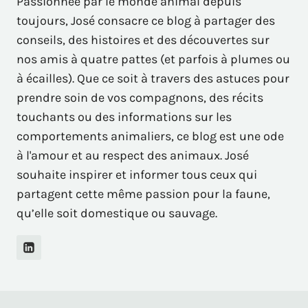
Passionnée par le monde animal depuis
toujours, José consacre ce blog à partager des
conseils, des histoires et des découvertes sur
nos amis à quatre pattes (et parfois à plumes ou
à écailles). Que ce soit à travers des astuces pour
prendre soin de vos compagnons, des récits
touchants ou des informations sur les
comportements animaliers, ce blog est une ode
à l'amour et au respect des animaux. José
souhaite inspirer et informer tous ceux qui
partagent cette même passion pour la faune,
qu’elle soit domestique ou sauvage.