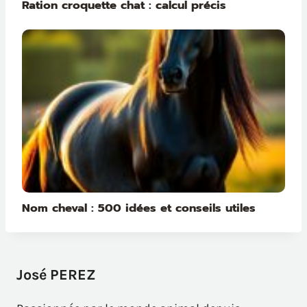
Ration croquette chat : calcul précis
Nom cheval : 500 idées et conseils utiles
José PEREZ