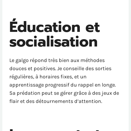
Éducation et
socialisation
Le galgo répond très bien aux méthodes
douces et positives. Je conseille des sorties
régulières, à horaires fixes, et un
apprentissage progressif du rappel en longe.
Sa prédation peut se gérer grâce à des jeux de
flair et des détournements d’attention.