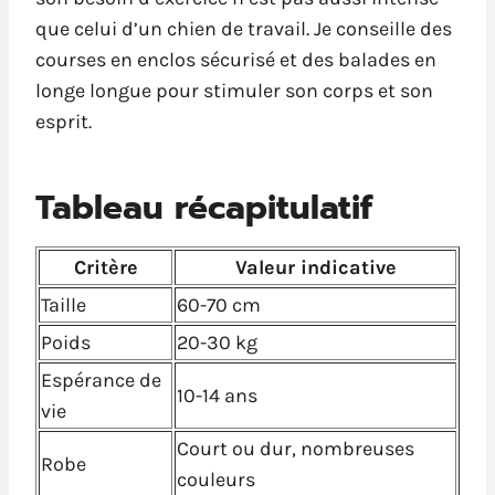
que celui d’un chien de travail. Je conseille des
courses en enclos sécurisé et des balades en
longe longue pour stimuler son corps et son
esprit.
Tableau récapitulatif
Critère
Valeur indicative
Taille
60-70 cm
Poids
20-30 kg
Espérance de
10-14 ans
vie
Court ou dur, nombreuses
Robe
couleurs