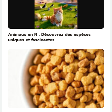
Animaux en N : Découvrez des espèces
uniques et fascinantes