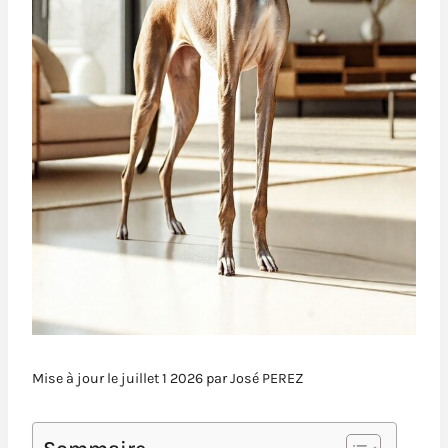
Mise à jour le juillet 1 2026 par
José PEREZ