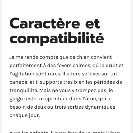
Caractère et
compatibilité
Je me rends compte que ce chien convient
parfaitement à des foyers calmes, où le bruit et
l’agitation sont rares. Il adore se lover sur un
canapé, et il supporte très bien les périodes de
tranquillité. Mais ne vous y trompez pas, le
galgo reste un sprinteur dans l’âme, qui a
besoin de deux ou trois sorties dynamiques
chaque jour.