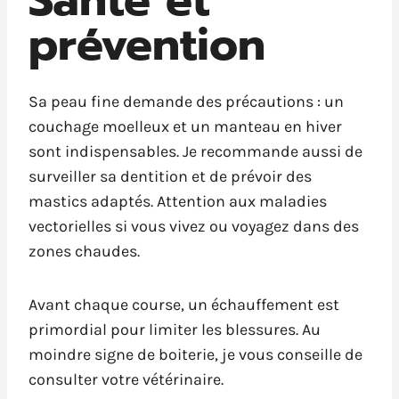
Santé et
prévention
Sa peau fine demande des précautions : un
couchage moelleux et un manteau en hiver
sont indispensables. Je recommande aussi de
surveiller sa dentition et de prévoir des
mastics adaptés. Attention aux maladies
vectorielles si vous vivez ou voyagez dans des
zones chaudes.
Avant chaque course, un échauffement est
primordial pour limiter les blessures. Au
moindre signe de boiterie, je vous conseille de
consulter votre vétérinaire.