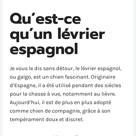
Qu’est-ce
qu’un lévrier
espagnol
Je vous le dis sans détour, le lévrier espagnol,
ou galgo, est un chien fascinant. Originaire
d’Espagne, il a été utilisé pendant des siècles
pour la chasse à vue, notamment au lièvre.
Aujourd’hui, il est de plus en plus adopté
comme chien de compagnie, grâce à son
tempérament doux et discret.