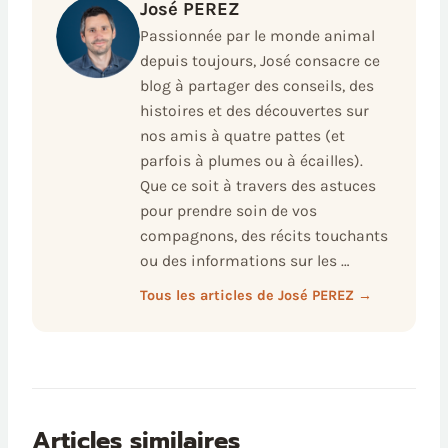
José PEREZ
Passionnée par le monde animal
depuis toujours, José consacre ce
blog à partager des conseils, des
histoires et des découvertes sur
nos amis à quatre pattes (et
parfois à plumes ou à écailles).
Que ce soit à travers des astuces
pour prendre soin de vos
compagnons, des récits touchants
ou des informations sur les …
Tous les articles de José PEREZ →
Articles similaires