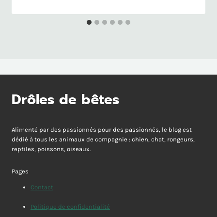
Drôles de bêtes
Alimenté par des passionnés pour des passionnés, le blog est
dédié à tous les animaux de compagnie : chien, chat, rongeurs,
reptiles, poissons, oiseaux.
Pages
Contact
Politique de confidentialité