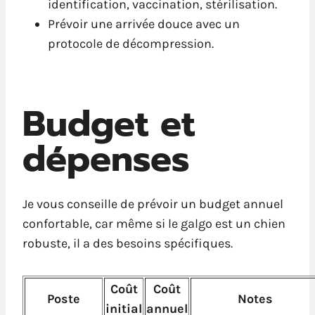
identification, vaccination, stérilisation.
Prévoir une arrivée douce avec un
protocole de décompression.
Budget et
dépenses
Je vous conseille de prévoir un budget annuel
confortable, car même si le galgo est un chien
robuste, il a des besoins spécifiques.
Coût
Coût
Poste
Notes
initial
annuel