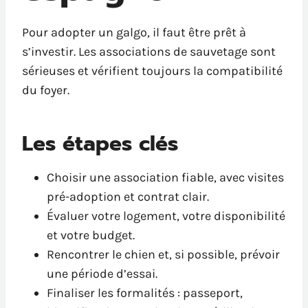
Pour adopter un galgo, il faut être prêt à
s’investir. Les associations de sauvetage sont
sérieuses et vérifient toujours la compatibilité
du foyer.
Les étapes clés
Choisir une association fiable, avec visites
pré-adoption et contrat clair.
Évaluer votre logement, votre disponibilité
et votre budget.
Rencontrer le chien et, si possible, prévoir
une période d’essai.
Finaliser les formalités : passeport,