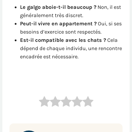
Le galgo aboie-t-il beaucoup ?
Non, il est
généralement très discret.
Peut-il vivre en appartement ?
Oui, si ses
besoins d’exercice sont respectés.
Est-il compatible avec les chats ?
Cela
dépend de chaque individu, une rencontre
encadrée est nécessaire.