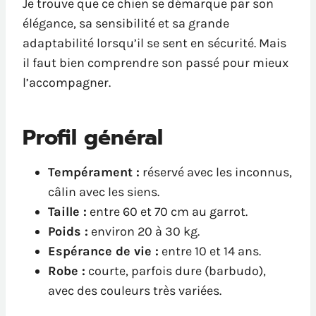
Je trouve que ce chien se démarque par son
élégance, sa sensibilité et sa grande
adaptabilité lorsqu’il se sent en sécurité. Mais
il faut bien comprendre son passé pour mieux
l’accompagner.
Profil général
Tempérament :
réservé avec les inconnus,
câlin avec les siens.
Taille :
entre 60 et 70 cm au garrot.
Poids :
environ 20 à 30 kg.
Espérance de vie :
entre 10 et 14 ans.
Robe :
courte, parfois dure (barbudo),
avec des couleurs très variées.