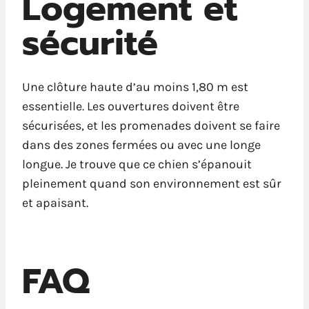
Logement et
sécurité
Une clôture haute d’au moins 1,80 m est
essentielle. Les ouvertures doivent être
sécurisées, et les promenades doivent se faire
dans des zones fermées ou avec une longe
longue. Je trouve que ce chien s’épanouit
pleinement quand son environnement est sûr
et apaisant.
FAQ