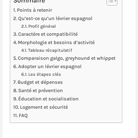
Sommaire
Points à retenir
Qu’est-ce qu’un lévrier espagnol
Profil général
Caractère et compatibilité
Morphologie et besoins d’activité
Tableau récapitulatif
Comparaison galgo, greyhound et whippet
Adopter un lévrier espagnol
Les étapes clés
Budget et dépenses
Santé et prévention
Éducation et socialisation
Logement et sécurité
FAQ