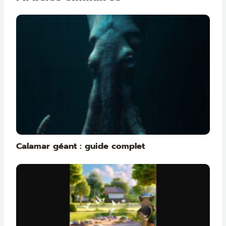
Calamar géant : guide complet