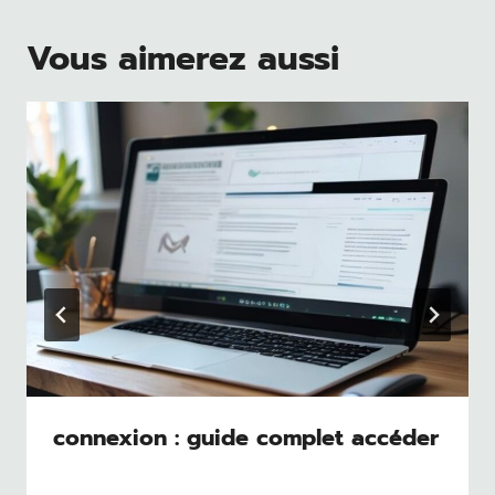
Vous aimerez aussi
connexion : guide complet accéder