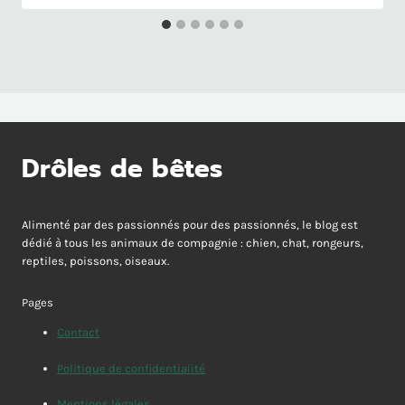
Drôles de bêtes
Alimenté par des passionnés pour des passionnés, le blog est
dédié à tous les animaux de compagnie : chien, chat, rongeurs,
reptiles, poissons, oiseaux.
Pages
Contact
Politique de confidentialité
Mentions légales