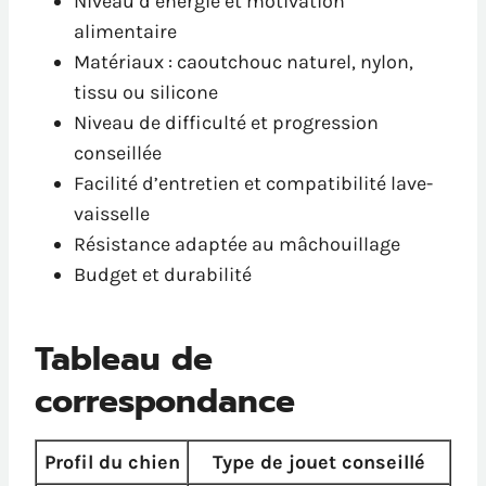
Niveau d’énergie et motivation
alimentaire
Matériaux : caoutchouc naturel, nylon,
tissu ou silicone
Niveau de difficulté et progression
conseillée
Facilité d’entretien et compatibilité lave-
vaisselle
Résistance adaptée au mâchouillage
Budget et durabilité
Tableau de
correspondance
Profil du chien
Type de jouet conseillé