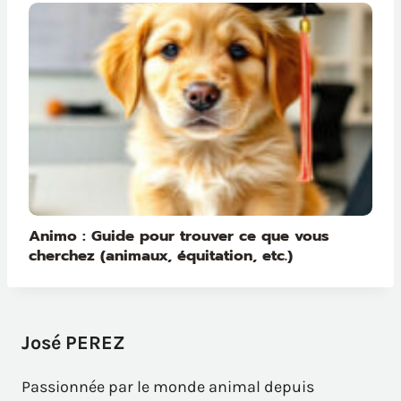
Animo : Guide pour trouver ce que vous
cherchez (animaux, équitation, etc.)
José PEREZ
Passionnée par le monde animal depuis