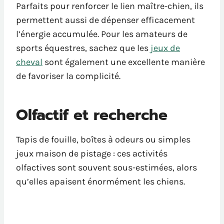
Parfaits pour renforcer le lien maître-chien, ils
permettent aussi de dépenser efficacement
l’énergie accumulée. Pour les amateurs de
sports équestres, sachez que les
jeux de
cheval
sont également une excellente manière
de favoriser la complicité.
Olfactif et recherche
Tapis de fouille, boîtes à odeurs ou simples
jeux maison de pistage : ces activités
olfactives sont souvent sous-estimées, alors
qu’elles apaisent énormément les chiens.