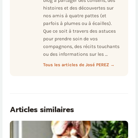
blog à partager des conseils, des
histoires et des découvertes sur
nos amis à quatre pattes (et
parfois à plumes ou à écailles).
Que ce soit à travers des astuces
pour prendre soin de vos
compagnons, des récits touchants
ou des informations sur les …
Tous les articles de José PEREZ →
Articles similaires