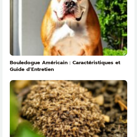
Bouledogue Américain : Caractéristiques et
Guide d’Entretien