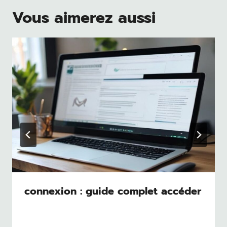
Vous aimerez aussi
connexion : guide complet accéder