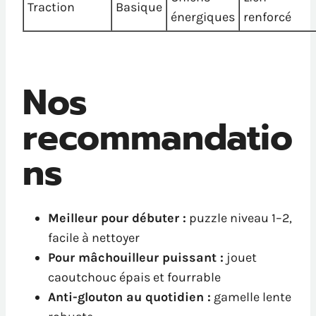
Traction
Basique
énergiques
renforcé
Nos
recommandatio
ns
Meilleur pour débuter :
puzzle niveau 1–2,
facile à nettoyer
Pour mâchouilleur puissant :
jouet
caoutchouc épais et fourrable
Anti-glouton au quotidien :
gamelle lente