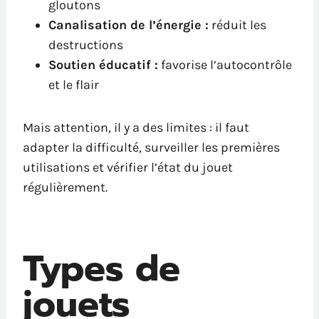
gloutons
Canalisation de l’énergie :
réduit les
destructions
Soutien éducatif :
favorise l’autocontrôle
et le flair
Mais attention, il y a des limites : il faut
adapter la difficulté, surveiller les premières
utilisations et vérifier l’état du jouet
régulièrement.
Types de
jouets