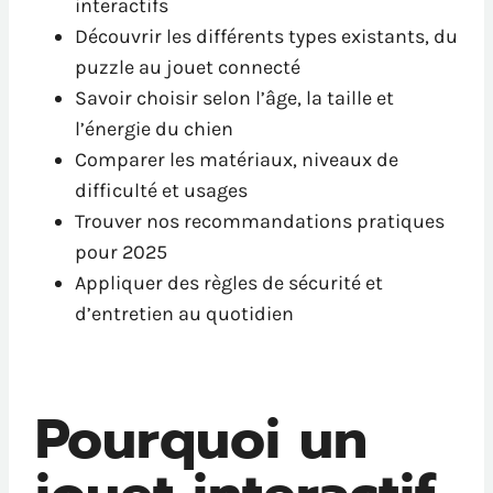
interactifs
Découvrir les différents types existants, du
puzzle au jouet connecté
Savoir choisir selon l’âge, la taille et
l’énergie du chien
Comparer les matériaux, niveaux de
difficulté et usages
Trouver nos recommandations pratiques
pour 2025
Appliquer des règles de sécurité et
d’entretien au quotidien
Pourquoi un