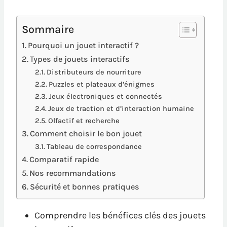
Sommaire
Pourquoi un jouet interactif ?
Types de jouets interactifs
Distributeurs de nourriture
Puzzles et plateaux d’énigmes
Jeux électroniques et connectés
Jeux de traction et d’interaction humaine
Olfactif et recherche
Comment choisir le bon jouet
Tableau de correspondance
Comparatif rapide
Nos recommandations
Sécurité et bonnes pratiques
Comprendre les bénéfices clés des jouets