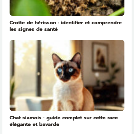
Crotte de hérisson : identifier et comprendre
les signes de santé
Chat siamois : guide complet sur cette race
élégante et bavarde