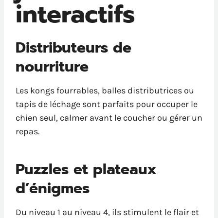
interactifs
Distributeurs de
nourriture
Les kongs fourrables, balles distributrices ou
tapis de léchage sont parfaits pour occuper le
chien seul, calmer avant le coucher ou gérer un
repas.
Puzzles et plateaux
d’énigmes
Du niveau 1 au niveau 4, ils stimulent le flair et