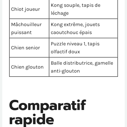
Kong souple, tapis de
Chiot joueur
léchage
Mâchouilleur
Kong extrême, jouets
puissant
caoutchouc épais
Puzzle niveau 1, tapis
Chien senior
olfactif doux
Balle distributrice, gamelle
Chien glouton
anti-glouton
Comparatif
rapide