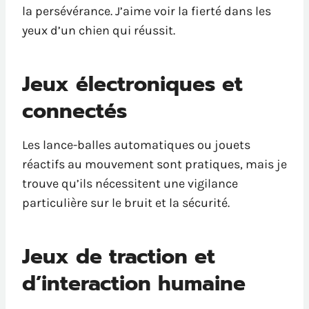
la persévérance. J’aime voir la fierté dans les
yeux d’un chien qui réussit.
Jeux électroniques et
connectés
Les lance-balles automatiques ou jouets
réactifs au mouvement sont pratiques, mais je
trouve qu’ils nécessitent une vigilance
particulière sur le bruit et la sécurité.
Jeux de traction et
d’interaction humaine