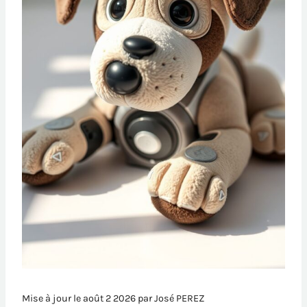
Mise à jour le août 2 2026 par
José PEREZ