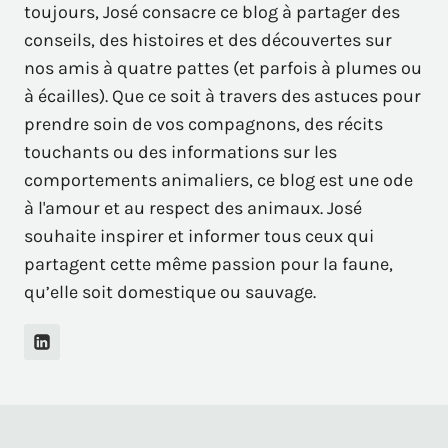
toujours, José consacre ce blog à partager des
conseils, des histoires et des découvertes sur
nos amis à quatre pattes (et parfois à plumes ou
à écailles). Que ce soit à travers des astuces pour
prendre soin de vos compagnons, des récits
touchants ou des informations sur les
comportements animaliers, ce blog est une ode
à l'amour et au respect des animaux. José
souhaite inspirer et informer tous ceux qui
partagent cette même passion pour la faune,
qu’elle soit domestique ou sauvage.