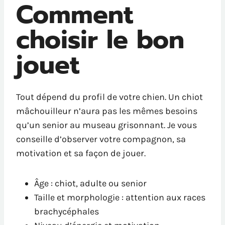
Comment
choisir le bon
jouet
Tout dépend du profil de votre chien. Un chiot
mâchouilleur n’aura pas les mêmes besoins
qu’un senior au museau grisonnant. Je vous
conseille d’observer votre compagnon, sa
motivation et sa façon de jouer.
Âge : chiot, adulte ou senior
Taille et morphologie : attention aux races
brachycéphales