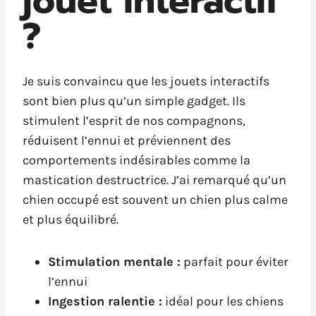
jouet interactif
?
Je suis convaincu que les jouets interactifs
sont bien plus qu’un simple gadget. Ils
stimulent l’esprit de nos compagnons,
réduisent l’ennui et préviennent des
comportements indésirables comme la
mastication destructrice. J’ai remarqué qu’un
chien occupé est souvent un chien plus calme
et plus équilibré.
Stimulation mentale :
parfait pour éviter
l’ennui
Ingestion ralentie :
idéal pour les chiens