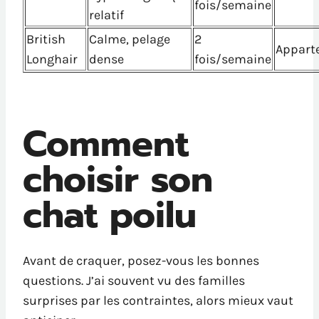
fois/semaine
relatif
British
Calme, pelage
2
Appart
Longhair
dense
fois/semaine
Comment
choisir son
chat poilu
Avant de craquer, posez-vous les bonnes
questions. J’ai souvent vu des familles
surprises par les contraintes, alors mieux vaut