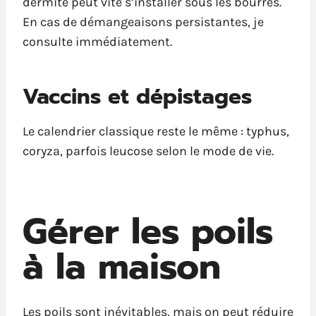
dermite peut vite s’installer sous les bourres.
En cas de démangeaisons persistantes, je
consulte immédiatement.
Vaccins et dépistages
Le calendrier classique reste le même : typhus,
coryza, parfois leucose selon le mode de vie.
Gérer les poils
à la maison
Les poils sont inévitables, mais on peut réduire