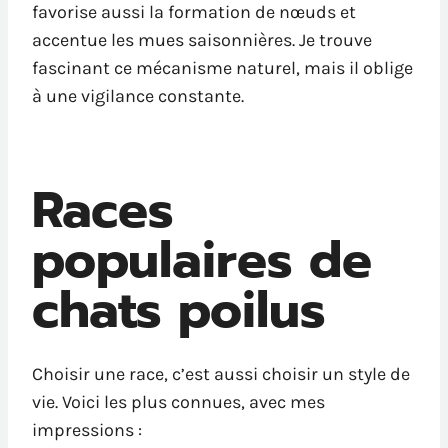
favorise aussi la formation de nœuds et
accentue les mues saisonnières. Je trouve
fascinant ce mécanisme naturel, mais il oblige
à une vigilance constante.
Races
populaires de
chats poilus
Choisir une race, c’est aussi choisir un style de
vie. Voici les plus connues, avec mes
impressions :