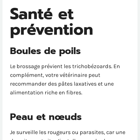
Santé et
prévention
Boules de poils
Le brossage prévient les trichobézoards. En
complément, votre vétérinaire peut
recommander des pâtes laxatives et une
alimentation riche en fibres.
Peau et nœuds
Je surveille les rougeurs ou parasites, car une