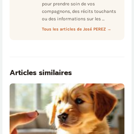
pour prendre soin de vos
compagnons, des récits touchants
ou des informations sur les …
Tous les articles de José PEREZ →
Articles similaires