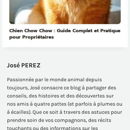
Chien Chow Chow : Guide Complet et Pratique
pour Propriétaires
José PEREZ
Passionnée par le monde animal depuis
toujours, José consacre ce blog à partager des
conseils, des histoires et des découvertes sur
nos amis à quatre pattes (et parfois à plumes ou
à écailles). Que ce soit à travers des astuces pour
prendre soin de vos compagnons, des récits
touchants ou des informations sur les