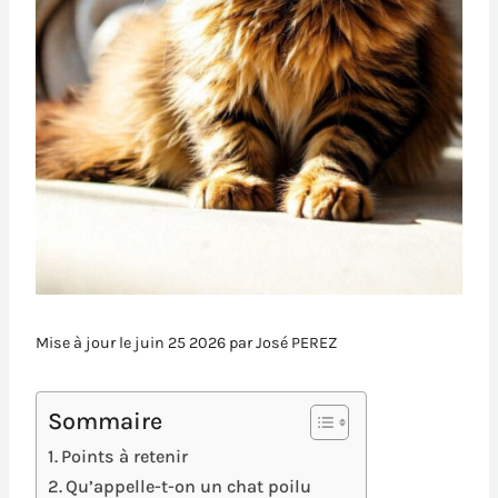
Mise à jour le juin 25 2026 par
José PEREZ
Sommaire
Points à retenir
Qu’appelle-t-on un chat poilu