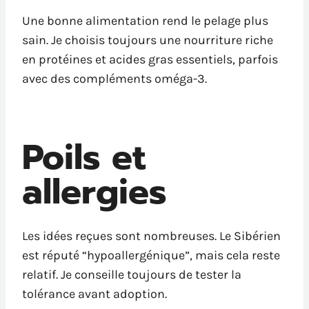
Une bonne alimentation rend le pelage plus
sain. Je choisis toujours une nourriture riche
en protéines et acides gras essentiels, parfois
avec des compléments oméga-3.
Poils et
allergies
Les idées reçues sont nombreuses. Le Sibérien
est réputé “hypoallergénique”, mais cela reste
relatif. Je conseille toujours de tester la
tolérance avant adoption.