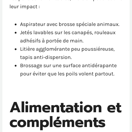
leur impact :
Aspirateur avec brosse spéciale animaux.
Jetés lavables sur les canapés, rouleaux
adhésifs à portée de main.
Litière agglomérante peu poussiéreuse,
tapis anti-dispersion.
Brossage sur une surface antidérapante
pour éviter que les poils volent partout.
Alimentation et
compléments