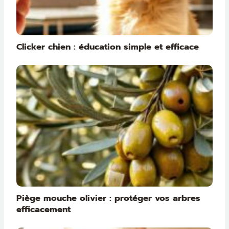
Clicker chien : éducation simple et efficace
Piège mouche olivier : protéger vos arbres
efficacement