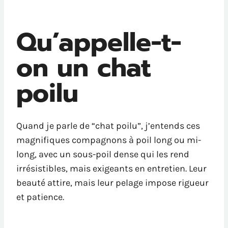
Qu’appelle-t-
on un chat
poilu
Quand je parle de “chat poilu”, j’entends ces
magnifiques compagnons à poil long ou mi-
long, avec un sous-poil dense qui les rend
irrésistibles, mais exigeants en entretien. Leur
beauté attire, mais leur pelage impose rigueur
et patience.