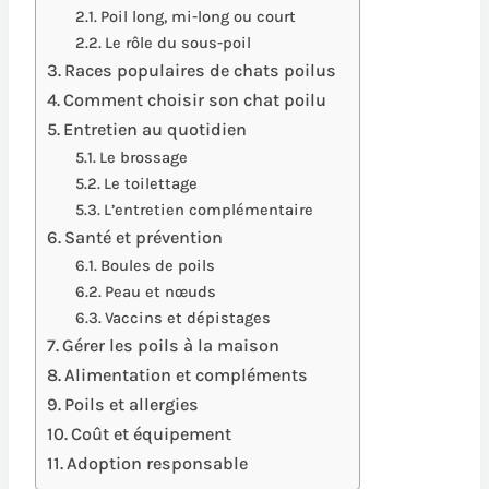
Poil long, mi-long ou court
Le rôle du sous-poil
Races populaires de chats poilus
Comment choisir son chat poilu
Entretien au quotidien
Le brossage
Le toilettage
L’entretien complémentaire
Santé et prévention
Boules de poils
Peau et nœuds
Vaccins et dépistages
Gérer les poils à la maison
Alimentation et compléments
Poils et allergies
Coût et équipement
Adoption responsable