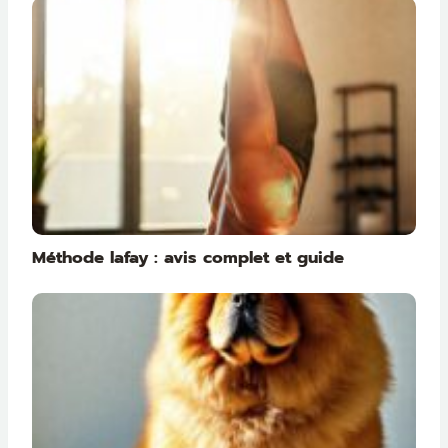
Méthode lafay : avis complet et guide