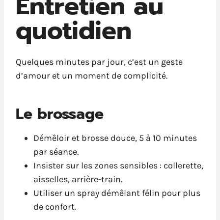
Entretien au
quotidien
Quelques minutes par jour, c’est un geste
d’amour et un moment de complicité.
Le brossage
Démêloir et brosse douce, 5 à 10 minutes
par séance.
Insister sur les zones sensibles : collerette,
aisselles, arrière-train.
Utiliser un spray démêlant félin pour plus
de confort.