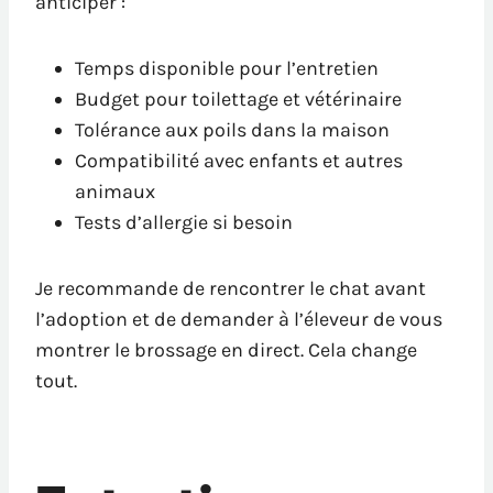
anticiper :
Temps disponible pour l’entretien
Budget pour toilettage et vétérinaire
Tolérance aux poils dans la maison
Compatibilité avec enfants et autres
animaux
Tests d’allergie si besoin
Je recommande de rencontrer le chat avant
l’adoption et de demander à l’éleveur de vous
montrer le brossage en direct. Cela change
tout.