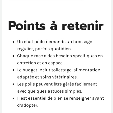
Points à retenir
Un chat poilu demande un brossage
régulier, parfois quotidien.
Chaque race a des besoins spécifiques en
entretien et en espace.
Le budget inclut toilettage, alimentation
adaptée et soins vétérinaires.
Les poils peuvent être gérés facilement
avec quelques astuces simples.
Il est essentiel de bien se renseigner avant
d’adopter.