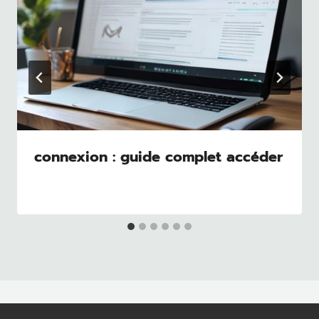
connexion : guide complet accéder