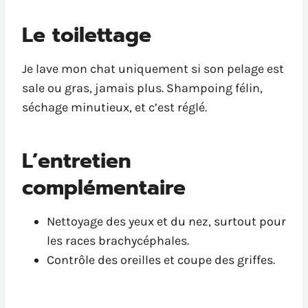
Le toilettage
Je lave mon chat uniquement si son pelage est
sale ou gras, jamais plus. Shampoing félin,
séchage minutieux, et c’est réglé.
L’entretien
complémentaire
Nettoyage des yeux et du nez, surtout pour
les races brachycéphales.
Contrôle des oreilles et coupe des griffes.