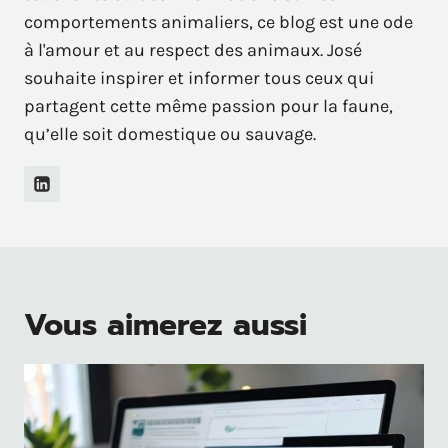
comportements animaliers, ce blog est une ode
à l'amour et au respect des animaux. José
souhaite inspirer et informer tous ceux qui
partagent cette même passion pour la faune,
qu’elle soit domestique ou sauvage.
Vous aimerez aussi