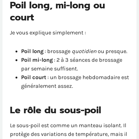
Poil long, mi-long ou
court
Je vous explique simplement :
Poil long
: brossage
quotidien
ou presque.
Poil mi-long
: 2 à 3 séances de brossage
par semaine suffisent.
Poil court
: un brossage hebdomadaire est
généralement assez.
Le rôle du sous-poil
Le sous-poil est comme un manteau isolant. Il
protège des variations de température, mais il