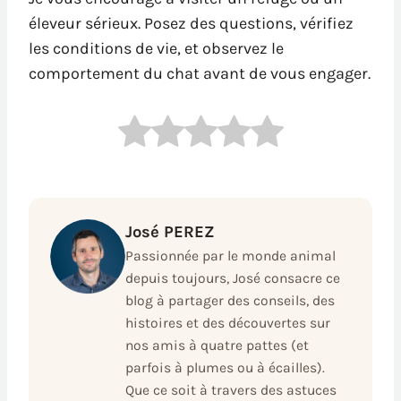
éleveur sérieux. Posez des questions, vérifiez
les conditions de vie, et observez le
comportement du chat avant de vous engager.
José PEREZ
Passionnée par le monde animal
depuis toujours, José consacre ce
blog à partager des conseils, des
histoires et des découvertes sur
nos amis à quatre pattes (et
parfois à plumes ou à écailles).
Que ce soit à travers des astuces