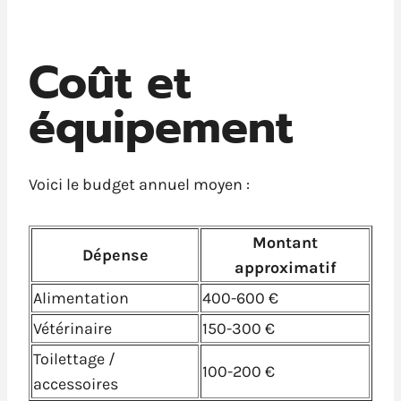
Coût et
équipement
Voici le budget annuel moyen :
Montant
Dépense
approximatif
Alimentation
400-600 €
Vétérinaire
150-300 €
Toilettage /
100-200 €
accessoires