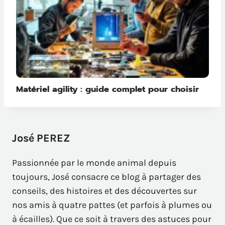
Matériel agility : guide complet pour choisir
José PEREZ
Passionnée par le monde animal depuis
toujours, José consacre ce blog à partager des
conseils, des histoires et des découvertes sur
nos amis à quatre pattes (et parfois à plumes ou
à écailles). Que ce soit à travers des astuces pour