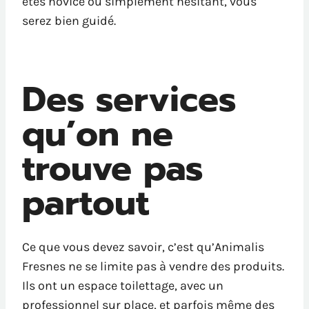
êtes novice ou simplement hésitant, vous
serez bien guidé.
Des services
qu’on ne
trouve pas
partout
Ce que vous devez savoir, c’est qu’Animalis
Fresnes ne se limite pas à vendre des produits.
Ils ont un espace toilettage, avec un
professionnel sur place, et parfois même des