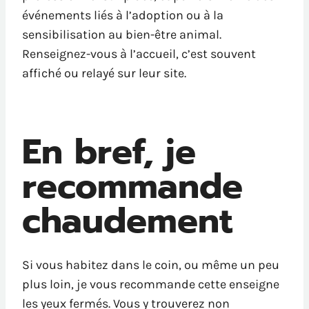
événements liés à l’adoption ou à la
sensibilisation au bien-être animal.
Renseignez-vous à l’accueil, c’est souvent
affiché ou relayé sur leur site.
En bref, je
recommande
chaudement
Si vous habitez dans le coin, ou même un peu
plus loin, je vous recommande cette enseigne
les yeux fermés. Vous y trouverez non