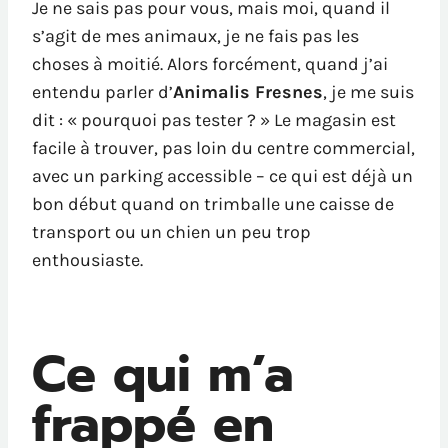
Je ne sais pas pour vous, mais moi, quand il
s’agit de mes animaux, je ne fais pas les
choses à moitié. Alors forcément, quand j’ai
entendu parler d’
Animalis Fresnes
, je me suis
dit : « pourquoi pas tester ? » Le magasin est
facile à trouver, pas loin du centre commercial,
avec un parking accessible – ce qui est déjà un
bon début quand on trimballe une caisse de
transport ou un chien un peu trop
enthousiaste.
Ce qui m’a
frappé en