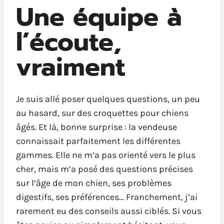
Une équipe à
l’écoute,
vraiment
Je suis allé poser quelques questions, un peu
au hasard, sur des croquettes pour chiens
âgés. Et là, bonne surprise : la vendeuse
connaissait parfaitement les différentes
gammes. Elle ne m’a pas orienté vers le plus
cher, mais m’a posé des questions précises
sur l’âge de mon chien, ses problèmes
digestifs, ses préférences… Franchement, j’ai
rarement eu des conseils aussi ciblés. Si vous