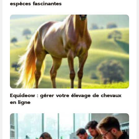
espèces fascinantes
Equideow : gérer votre élevage de chevaux
en ligne