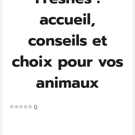
accueil,
conseils et
choix pour vos
animaux
(
)