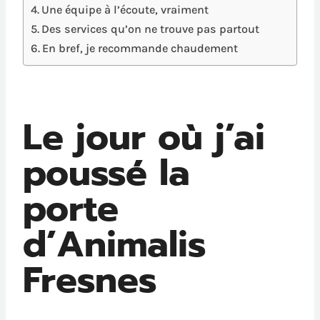
Une équipe à l’écoute, vraiment
Des services qu’on ne trouve pas partout
En bref, je recommande chaudement
Le jour où j’ai
poussé la
porte
d’Animalis
Fresnes