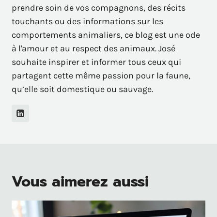
prendre soin de vos compagnons, des récits
touchants ou des informations sur les
comportements animaliers, ce blog est une ode
à l'amour et au respect des animaux. José
souhaite inspirer et informer tous ceux qui
partagent cette même passion pour la faune,
qu’elle soit domestique ou sauvage.
Vous aimerez aussi