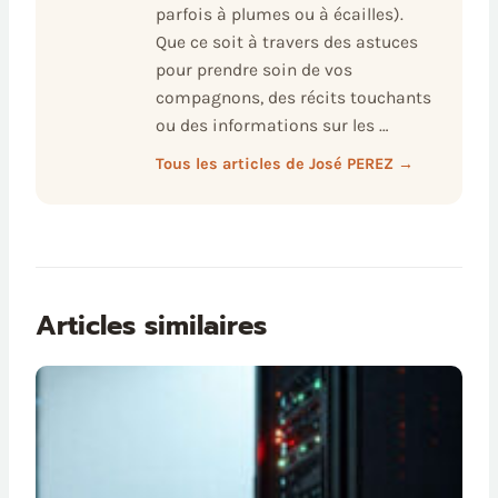
parfois à plumes ou à écailles).
Que ce soit à travers des astuces
pour prendre soin de vos
compagnons, des récits touchants
ou des informations sur les …
Tous les articles de José PEREZ →
Articles similaires