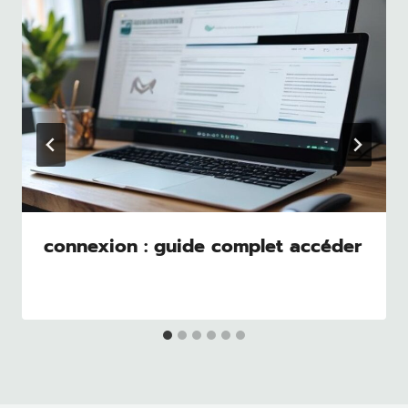
connexion : guide complet accéder