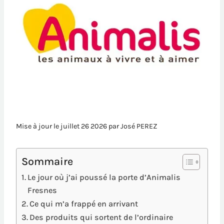
Mise à jour le juillet 26 2026 par
José PEREZ
Sommaire
Le jour où j’ai poussé la porte d’Animalis
Fresnes
Ce qui m’a frappé en arrivant
Des produits qui sortent de l’ordinaire