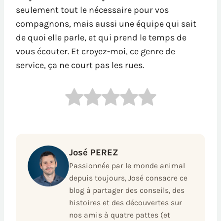
seulement tout le nécessaire pour vos
compagnons, mais aussi une équipe qui sait
de quoi elle parle, et qui prend le temps de
vous écouter. Et croyez-moi, ce genre de
service, ça ne court pas les rues.
José PEREZ
Passionnée par le monde animal
depuis toujours, José consacre ce
blog à partager des conseils, des
histoires et des découvertes sur
nos amis à quatre pattes (et