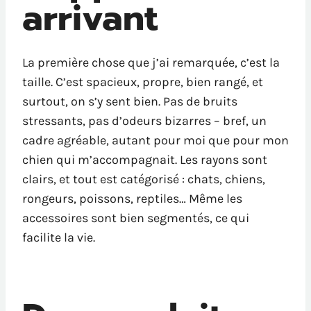
arrivant
La première chose que j’ai remarquée, c’est la
taille. C’est spacieux, propre, bien rangé, et
surtout, on s’y sent bien. Pas de bruits
stressants, pas d’odeurs bizarres – bref, un
cadre agréable, autant pour moi que pour mon
chien qui m’accompagnait. Les rayons sont
clairs, et tout est catégorisé : chats, chiens,
rongeurs, poissons, reptiles… Même les
accessoires sont bien segmentés, ce qui
facilite la vie.