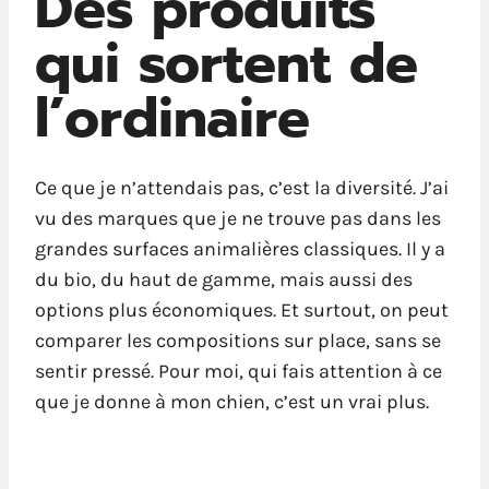
Des produits
qui sortent de
l’ordinaire
Ce que je n’attendais pas, c’est la diversité. J’ai
vu des marques que je ne trouve pas dans les
grandes surfaces animalières classiques. Il y a
du bio, du haut de gamme, mais aussi des
options plus économiques. Et surtout, on peut
comparer les compositions sur place, sans se
sentir pressé. Pour moi, qui fais attention à ce
que je donne à mon chien, c’est un vrai plus.